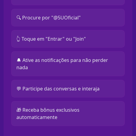
🔍 Procure por "@5UOficial"
👆 Toque em "Entrar" ou "Join"
🔔 Ative as notificações para não perder
nada
💬 Participe das conversas e interaja
🎁 Receba bônus exclusivos
automaticamente