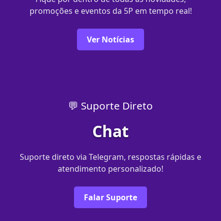
promoções e eventos da 5P em tempo real!
Ver Notícias
💬 Suporte Direto
Chat
Suporte direto via Telegram, respostas rápidas e
atendimento personalizado!
Falar Suporte