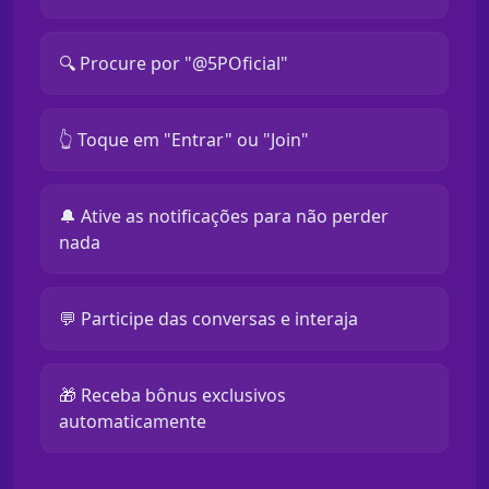
🔍 Procure por "@5POficial"
👆 Toque em "Entrar" ou "Join"
🔔 Ative as notificações para não perder
nada
💬 Participe das conversas e interaja
🎁 Receba bônus exclusivos
automaticamente