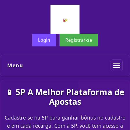
Login
Registrar-se
Menu
📱 5P A Melhor Plataforma de
Apostas
Cadastre-se na 5P para ganhar bônus no cadastro
e em cada recarga. Com a 5P, você tem acesso a