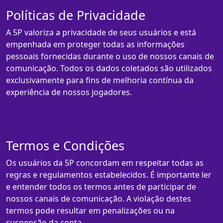
Políticas de Privacidade
A 5P valoriza a privacidade de seus usuários e está
empenhada em proteger todas as informações
pessoais fornecidas durante o uso de nossos canais de
comunicação. Todos os dados coletados são utilizados
exclusivamente para fins de melhoria contínua da
experiência de nossos jogadores.
Termos e Condições
Os usuários da 5P concordam em respeitar todas as
regras e regulamentos estabelecidos. É importante ler
e entender todos os termos antes de participar de
nossos canais de comunicação. A violação destes
termos pode resultar em penalizações ou na
suspensão da conta.