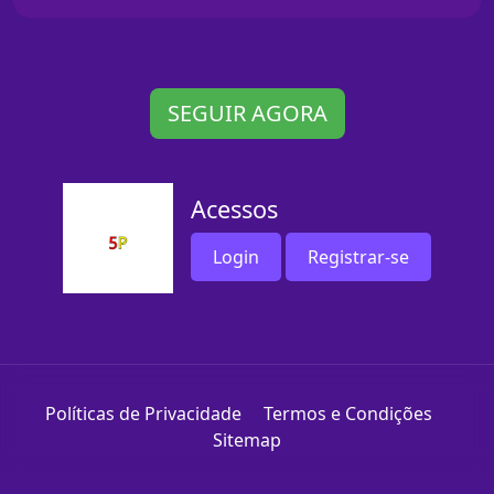
SEGUIR AGORA
Acessos
Login
Registrar-se
Políticas de Privacidade
Termos e Condições
Sitemap