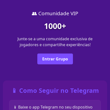
👥 Comunidade VIP
1000+
Junte-se a uma comunidade exclusiva de
jogadores e compartilhe experiências!
Entrar Grupo
📱 Como Seguir no Telegram
📱 Baixe o app Telegram no seu dispositivo