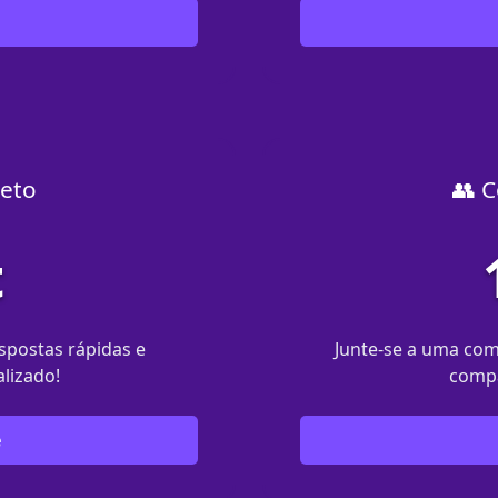
reto
👥 
t
espostas rápidas e
Junte-se a uma com
lizado!
compa
e