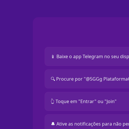
📱 Baixe o app Telegram no seu disp
🔍 Procure por "@5GGg PlataformaO
👆 Toque em "Entrar" ou "Join"
🔔 Ative as notificações para não p