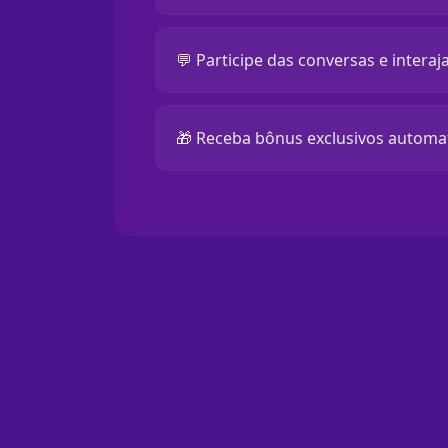
💬 Participe das conversas e interaj
🎁 Receba bônus exclusivos autom