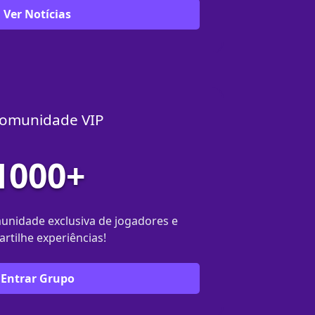
Ver Notícias
Comunidade VIP
1000+
unidade exclusiva de jogadores e
rtilhe experiências!
Entrar Grupo