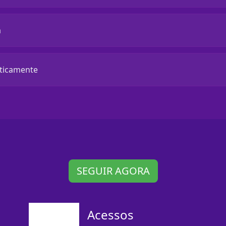
a
aticamente
SEGUIR AGORA
Acessos