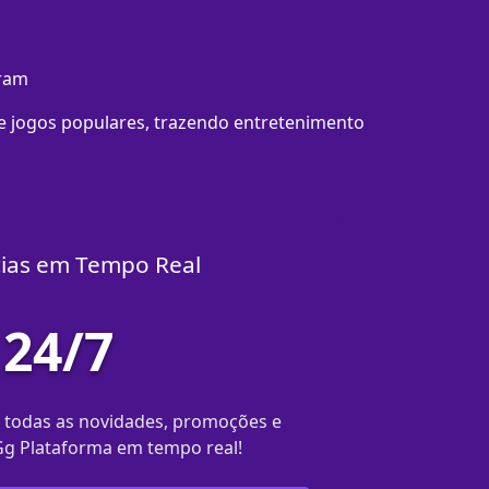
gram
 jogos populares, trazendo entretenimento
cias em Tempo Real
24/7
e todas as novidades, promoções e
g Plataforma em tempo real!