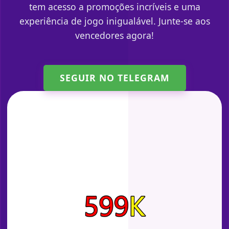
tem acesso a promoções incríveis e uma
experiência de jogo inigualável. Junte-se aos
vencedores agora!
SEGUIR NO TELEGRAM