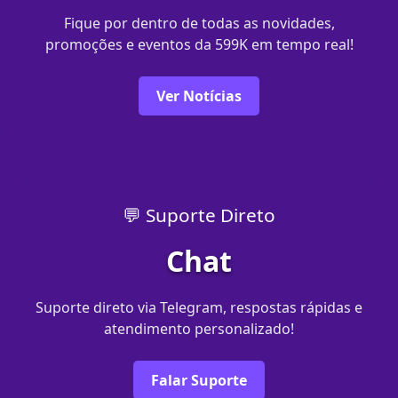
Fique por dentro de todas as novidades,
promoções e eventos da 599K em tempo real!
Ver Notícias
💬 Suporte Direto
Chat
Suporte direto via Telegram, respostas rápidas e
atendimento personalizado!
Falar Suporte