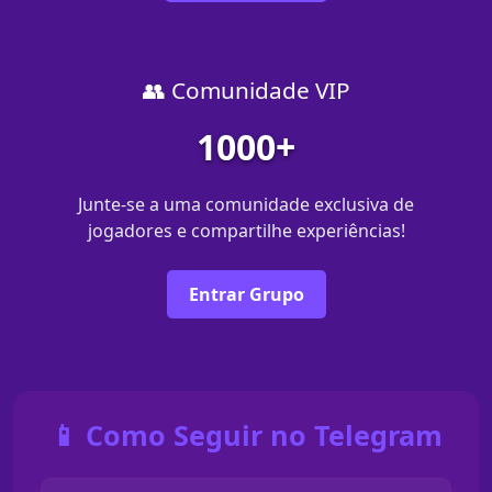
👥 Comunidade VIP
1000+
Junte-se a uma comunidade exclusiva de
jogadores e compartilhe experiências!
Entrar Grupo
📱 Como Seguir no Telegram