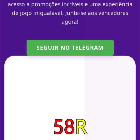
acesso a promoções incríveis e uma experiência
de jogo inigualável. Junte-se aos vencedores
agora!
SEGUIR NO TELEGRAM