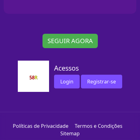
SEGUIR AGORA
Acessos
Login
Registrar-se
Políticas de Privacidade
Termos e Condições
Sitemap