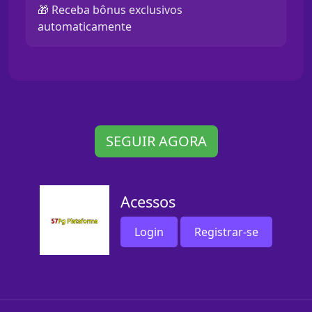
🎁 Receba bônus exclusivos
automaticamente
SEGUIR AGORA
Acessos
Login
Registrar-se