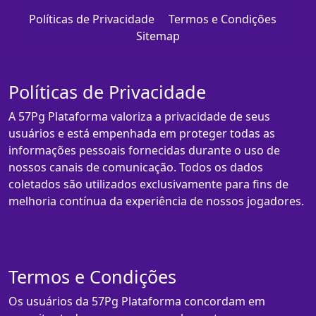
Políticas de Privacidade
Termos e Condições
Sitemap
Políticas de Privacidade
A 57Pg Plataforma valoriza a privacidade de seus
usuários e está empenhada em proteger todas as
informações pessoais fornecidas durante o uso de
nossos canais de comunicação. Todos os dados
coletados são utilizados exclusivamente para fins de
melhoria contínua da experiência de nossos jogadores.
Termos e Condições
Os usuários da 57Pg Plataforma concordam em