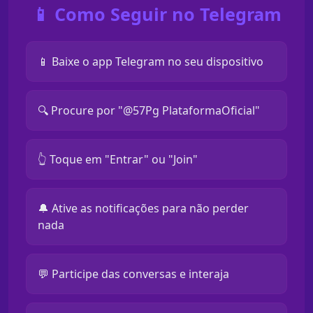
📱 Como Seguir no Telegram
📱 Baixe o app Telegram no seu dispositivo
🔍 Procure por "@57Pg PlataformaOficial"
👆 Toque em "Entrar" ou "Join"
🔔 Ative as notificações para não perder
nada
💬 Participe das conversas e interaja