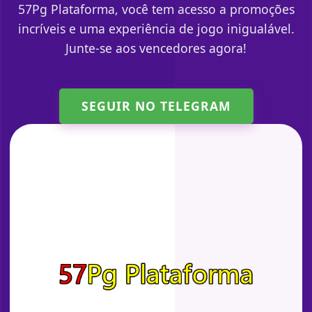
57Pg Plataforma, você tem acesso a promoções
incríveis e uma experiência de jogo inigualável.
Junte-se aos vencedores agora!
SEGUIR NO TELEGRAM