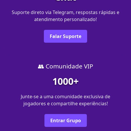
Suporte direto via Telegram, respostas rápidas e
atendimento personalizado!
Falar Suporte
👥 Comunidade VIP
1000+
Junte-se a uma comunidade exclusiva de
jogadores e compartilhe experiências!
Entrar Grupo