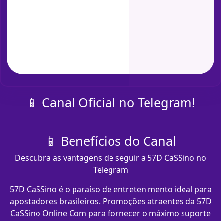
📱 Canal Oficial no Telegram!
📱 Benefícios do Canal
Descubra as vantagens de seguir a 57D CaSSino no
Telegram
57D CaSSino é o paraíso de entretenimento ideal para
apostadores brasileiros. Promoções atraentes da 57D
CaSSino Online Com para fornecer o máximo suporte