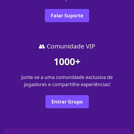
Falar Suporte
👥 Comunidade VIP
1000+
Junte-se a uma comunidade exclusiva de
jogadores e compartilhe experiências!
Entrar Grupo