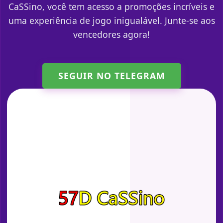
CaSSino, você tem acesso a promoções incríveis e
uma experiência de jogo inigualável. Junte-se aos
vencedores agora!
SEGUIR NO TELEGRAM