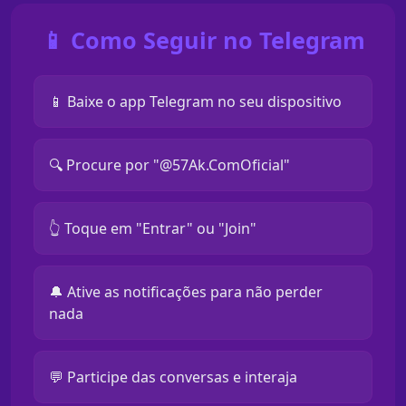
📱 Como Seguir no Telegram
📱 Baixe o app Telegram no seu dispositivo
🔍 Procure por "@57Ak.ComOficial"
👆 Toque em "Entrar" ou "Join"
🔔 Ative as notificações para não perder
nada
💬 Participe das conversas e interaja