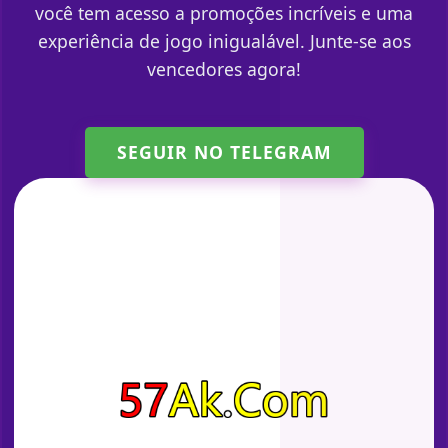
você tem acesso a promoções incríveis e uma
experiência de jogo inigualável. Junte-se aos
vencedores agora!
SEGUIR NO TELEGRAM