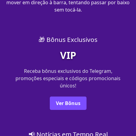
mover em direção à barra, tentando passar por baixo
sem tocá-la.
🎁 Bônus Exclusivos
VIP
Receba bônus exclusivos do Telegram,
promoções especiais e códigos promocionais
únicos!
Ver Bônus
📢 Notícias em Tempo Real