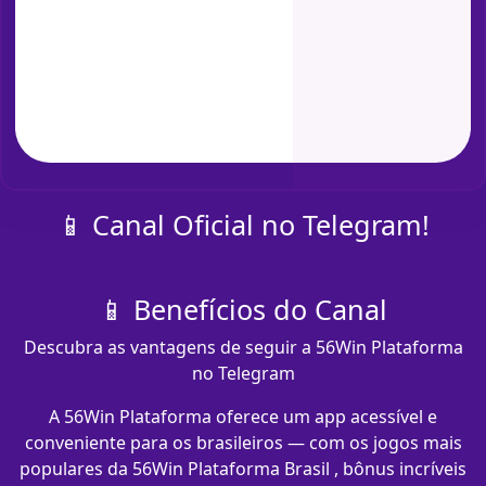
📱 Canal Oficial no Telegram!
📱 Benefícios do Canal
Descubra as vantagens de seguir a 56Win Plataforma
no Telegram
A 56Win Plataforma oferece um app acessível e
conveniente para os brasileiros — com os jogos mais
populares da 56Win Plataforma Brasil , bônus incríveis