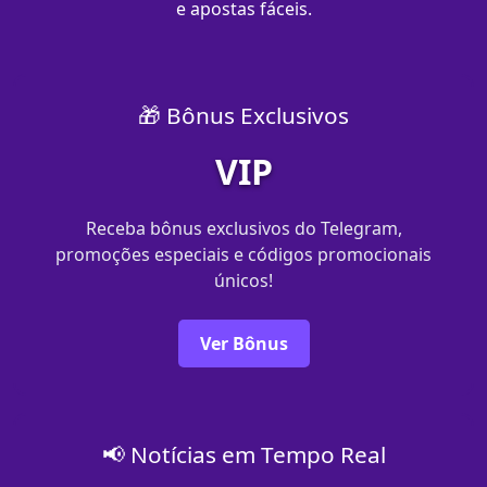
e apostas fáceis.
🎁 Bônus Exclusivos
VIP
Receba bônus exclusivos do Telegram,
promoções especiais e códigos promocionais
únicos!
Ver Bônus
📢 Notícias em Tempo Real