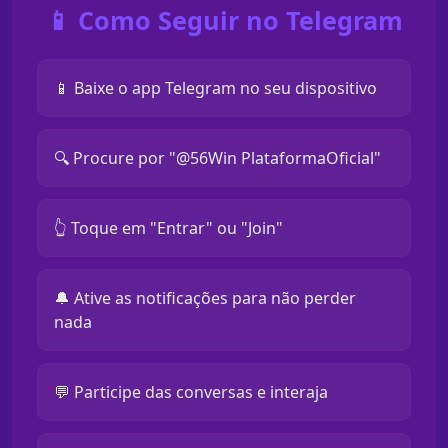
📱 Como Seguir no Telegram
📱 Baixe o app Telegram no seu dispositivo
🔍 Procure por "@56Win PlataformaOficial"
👆 Toque em "Entrar" ou "Join"
🔔 Ative as notificações para não perder
nada
💬 Participe das conversas e interaja