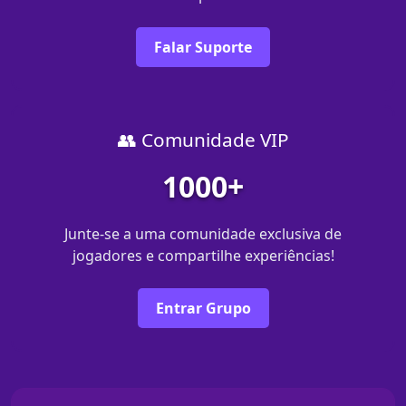
Falar Suporte
👥 Comunidade VIP
1000+
Junte-se a uma comunidade exclusiva de
jogadores e compartilhe experiências!
Entrar Grupo