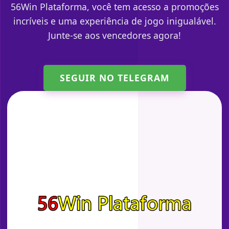
56Win Plataforma, você tem acesso a promoções
incríveis e uma experiência de jogo inigualável.
Junte-se aos vencedores agora!
SEGUIR NO TELEGRAM