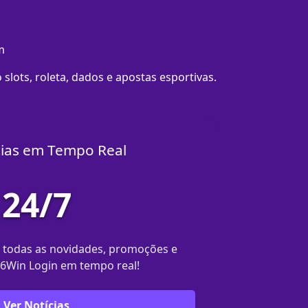
m
slots, roleta, dados e apostas esportivas.
cias em Tempo Real
24/7
e todas as novidades, promoções e
56Win Login em tempo real!
Ver Notícias