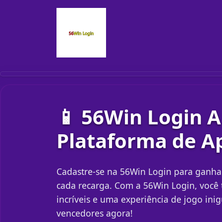
📱 56Win Login 
Plataforma de A
Cadastre-se na 56Win Login para ganha
cada recarga. Com a 56Win Login, você
incríveis e uma experiência de jogo inig
vencedores agora!