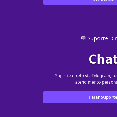
💬 Suporte Di
Cha
Suporte direto via Telegram, r
atendimento persona
Falar Suport