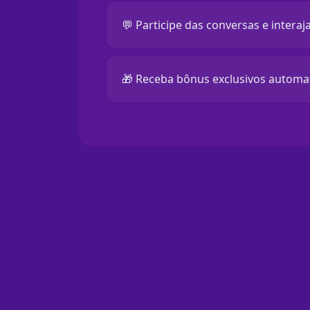
💬 Participe das conversas e interaj
🎁 Receba bônus exclusivos autom