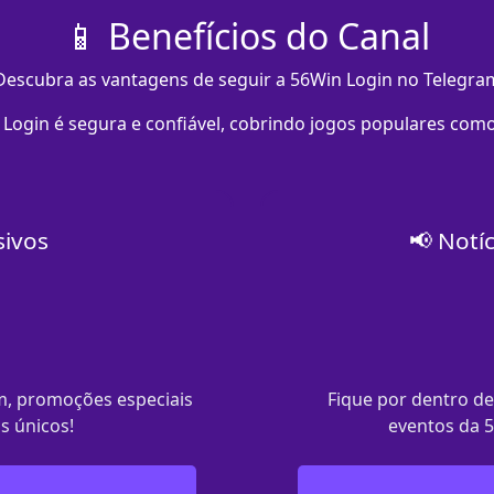
📱 Benefícios do Canal
Descubra as vantagens de seguir a 56Win Login no Telegra
Login é segura e confiável, cobrindo jogos populares como 
sivos
📢 Notí
m, promoções especiais
Fique por dentro d
s únicos!
eventos da 