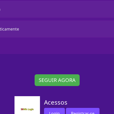
a
aticamente
SEGUIR AGORA
Acessos
Login
Registrar-se