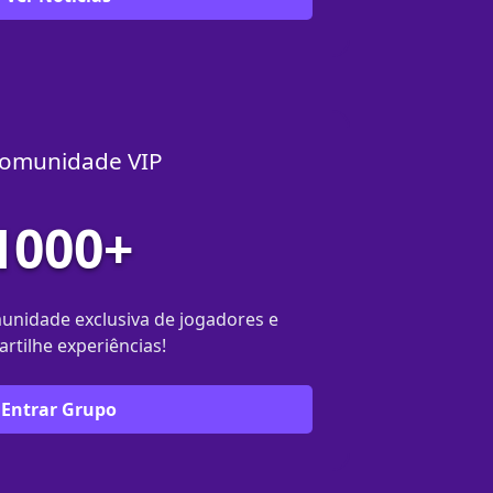
Comunidade VIP
1000+
unidade exclusiva de jogadores e
rtilhe experiências!
Entrar Grupo