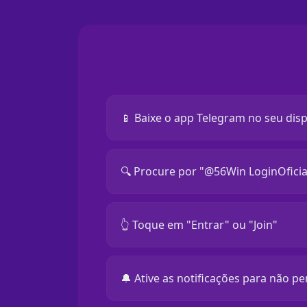
📱 Baixe o app Telegram no seu disp
🔍 Procure por "@56Win LoginOficia
👆 Toque em "Entrar" ou "Join"
🔔 Ative as notificações para não p