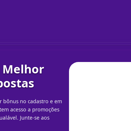
A Melhor
postas
r bônus no cadastro e em
 tem acesso a promoções
ualável. Junte-se aos