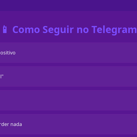
📱 Como Seguir no Telegram
ositivo
l"
erder nada