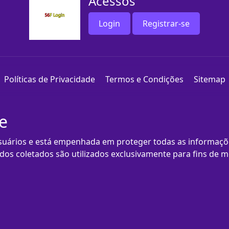
Acessos
Login
Registrar-se
Políticas de Privacidade
Termos e Condições
Sitemap
de
 usuários e está empenhada em proteger todas as informaçõ
os coletados são utilizados exclusivamente para fins de m