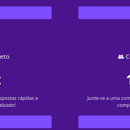
reto
👥 
t
espostas rápidas e
Junte-se a uma com
lizado!
compa
e