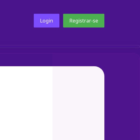
Login
Registrar-se