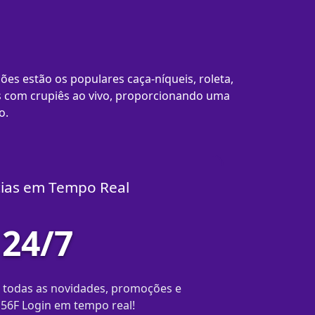
es estão os populares caça-níqueis, roleta,
os com crupiês ao vivo, proporcionando uma
o.
cias em Tempo Real
24/7
e todas as novidades, promoções e
 56F Login em tempo real!