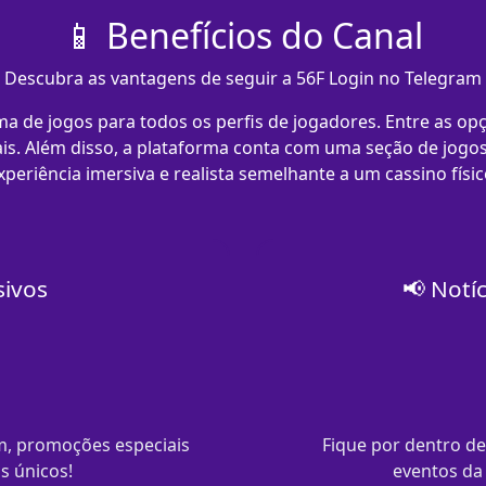
📱 Benefícios do Canal
Descubra as vantagens de seguir a 56F Login no Telegram
 de jogos para todos os perfis de jogadores. Entre as opçõ
mais. Além disso, a plataforma conta com uma seção de jog
xperiência imersiva e realista semelhante a um cassino físic
sivos
📢 Notí
m, promoções especiais
Fique por dentro d
s únicos!
eventos da