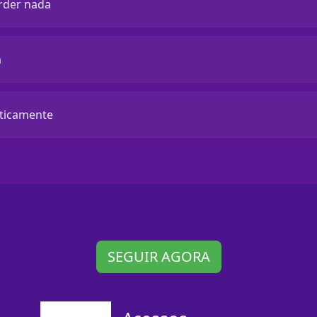
erder nada
a
aticamente
SEGUIR AGORA