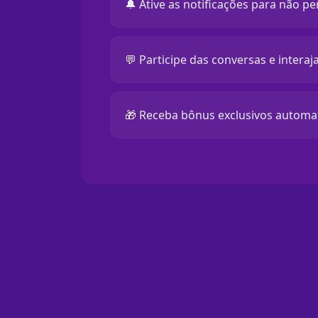
🔔 Ative as notificações para não p
💬 Participe das conversas e interaj
🎁 Receba bônus exclusivos autom