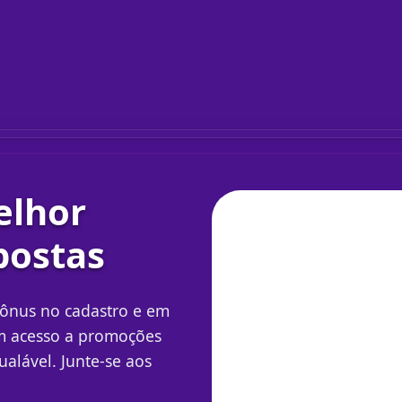
elhor
postas
bônus no cadastro e em
em acesso a promoções
ualável. Junte-se aos