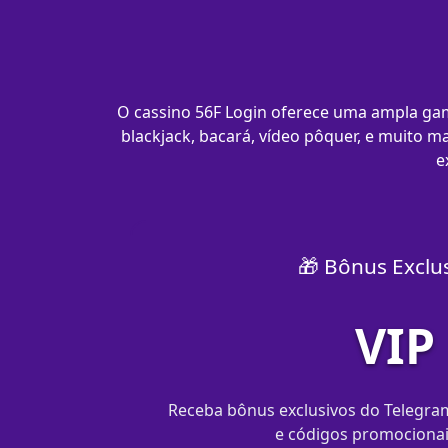
O cassino 56F Login oferece uma ampla gama
blackjack, bacará, vídeo pôquer, e muito 
e
🎁 Bônus Exclu
VIP
Receba bônus exclusivos do Telegra
e códigos promocionai