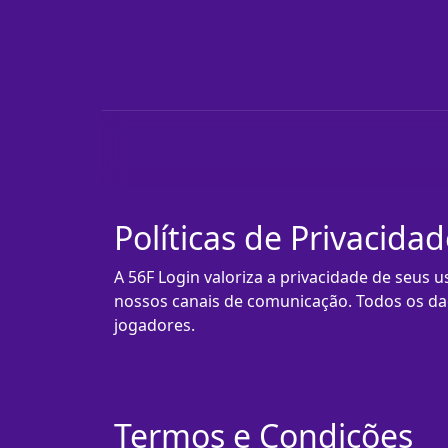
Políticas de Privacida
A 56F Login valoriza a privacidade de seus
nossos canais de comunicação. Todos os dad
jogadores.
Termos e Condições