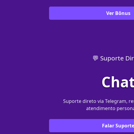
Ver Bônus
💬 Suporte Di
Cha
Suporte direto via Telegram, r
atendimento persona
Falar Suport