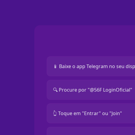
📱 Baixe o app Telegram no seu disp
🔍 Procure por "@56F LoginOficial"
👆 Toque em "Entrar" ou "Join"