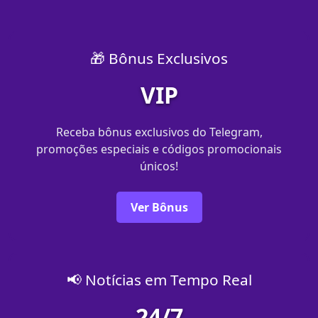
🎁 Bônus Exclusivos
VIP
Receba bônus exclusivos do Telegram,
promoções especiais e códigos promocionais
únicos!
Ver Bônus
📢 Notícias em Tempo Real
24/7