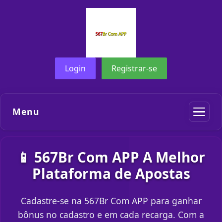
Login
Registrar-se
Menu
📱 567Br Com APP A Melhor
Plataforma de Apostas
Cadastre-se na 567Br Com APP para ganhar
bônus no cadastro e em cada recarga. Com a