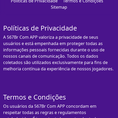
Políticas de Privacidade
Termos e Condições
Sitemap
Políticas de Privacidade
A 567Br Com APP valoriza a privacidade de seus
usuários e está empenhada em proteger todas as
informações pessoais fornecidas durante o uso de
nossos canais de comunicação. Todos os dados
coletados são utilizados exclusivamente para fins de
melhoria contínua da experiência de nossos jogadores.
Termos e Condições
Os usuários da 567Br Com APP concordam em
respeitar todas as regras e regulamentos