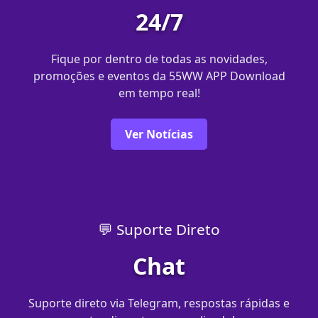
24/7
Fique por dentro de todas as novidades,
promoções e eventos da 55WW APP Download
em tempo real!
Ver Notícias
💬 Suporte Direto
Chat
Suporte direto via Telegram, respostas rápidas e