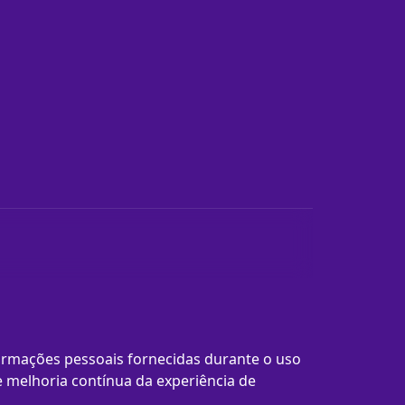
ormações pessoais fornecidas durante o uso
e melhoria contínua da experiência de