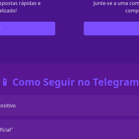
espostas rápidas e
Junte-se a uma com
lizado!
compa
e
📱 Como Seguir no Telegram
ositivo
icial"