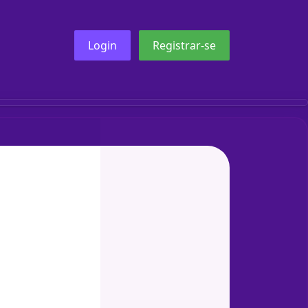
Login
Registrar-se