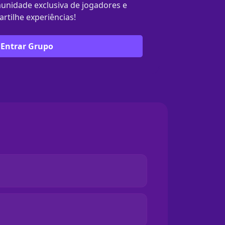
unidade exclusiva de jogadores e
rtilhe experiências!
Entrar Grupo