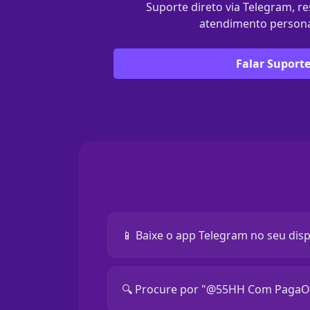
Suporte direto via Telegram, r
atendimento persona
Falar Suport
📱 Baixe o app Telegram no seu disp
🔍 Procure por "@55HH Com PagaOf