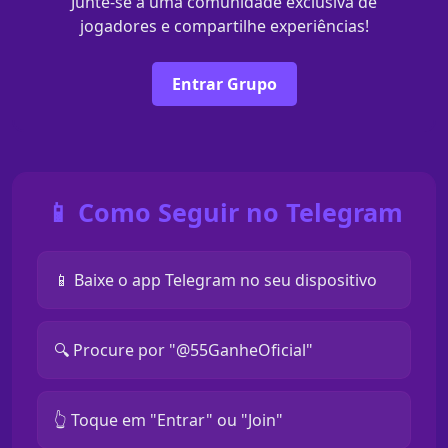
Junte-se a uma comunidade exclusiva de
jogadores e compartilhe experiências!
Entrar Grupo
📱 Como Seguir no Telegram
📱 Baixe o app Telegram no seu dispositivo
🔍 Procure por "@55GanheOficial"
👆 Toque em "Entrar" ou "Join"