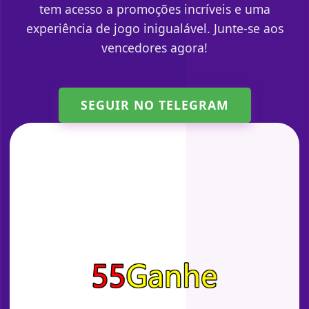
tem acesso a promoções incríveis e uma
experiência de jogo inigualável. Junte-se aos
vencedores agora!
SEGUIR NO TELEGRAM