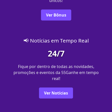
únicos!
Ver Bônus
📢 Notícias em Tempo Real
24/7
Fique por dentro de todas as novidades,
promoções e eventos da 55Ganhe em tempo
real!
Ver Notícias