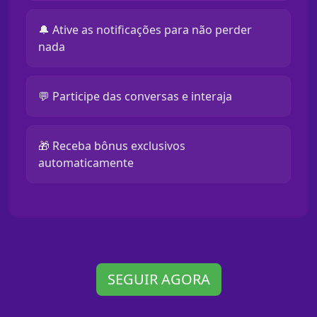
🔔 Ative as notificações para não perder
nada
💬 Participe das conversas e interaja
🎁 Receba bônus exclusivos
automaticamente
SEGUIR AGORA