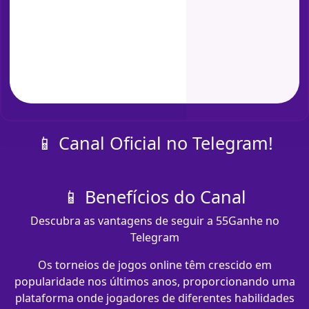
📱 Canal Oficial no Telegram!
📱 Benefícios do Canal
Descubra as vantagens de seguir a 55Ganhe no
Telegram
Os torneios de jogos online têm crescido em
popularidade nos últimos anos, proporcionando uma
plataforma onde jogadores de diferentes habilidades