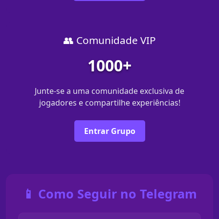
👥 Comunidade VIP
1000+
Junte-se a uma comunidade exclusiva de
jogadores e compartilhe experiências!
Entrar Grupo
📱 Como Seguir no Telegram