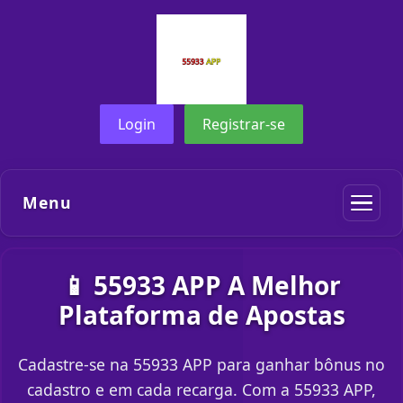
Login
Registrar-se
Menu
📱 55933 APP A Melhor
Plataforma de Apostas
Cadastre-se na 55933 APP para ganhar bônus no
cadastro e em cada recarga. Com a 55933 APP,