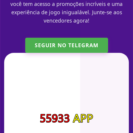
você tem acesso a promoções incríveis e uma
experiência de jogo inigualável. Junte-se aos
vencedores agora!
SEGUIR NO TELEGRAM