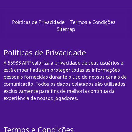
Políticas de Privacidade
Termos e Condições
Sitemap
Políticas de Privacidade
A 55933 APP valoriza a privacidade de seus usuários e
está empenhada em proteger todas as informações
pessoais fornecidas durante o uso de nossos canais de
comunicação. Todos os dados coletados são utilizados
exclusivamente para fins de melhoria contínua da
experiência de nossos jogadores.
Termos e Condições