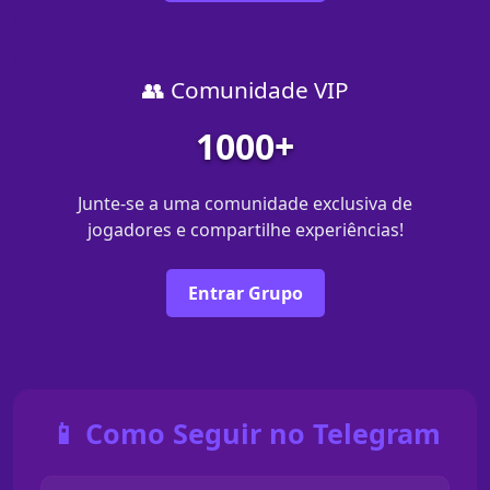
👥 Comunidade VIP
1000+
Junte-se a uma comunidade exclusiva de
jogadores e compartilhe experiências!
Entrar Grupo
📱 Como Seguir no Telegram