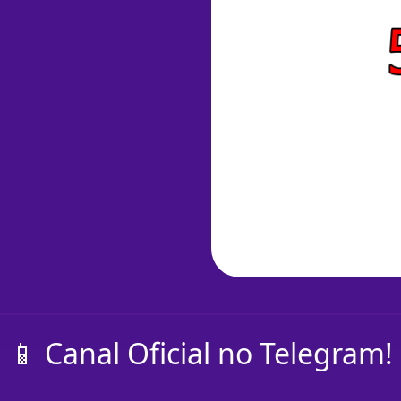
📱 Canal Oficial no Telegram!