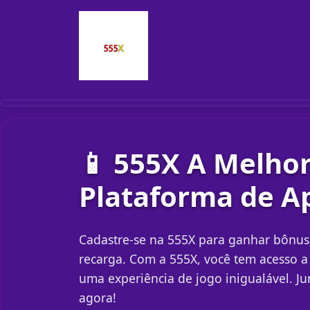
📱 555X A Melho
Plataforma de A
Cadastre-se na 555X para ganhar bônus
recarga. Com a 555X, você tem acesso a
uma experiência de jogo inigualável. J
agora!