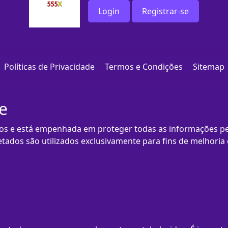
Login
Registrar-se
Políticas de Privacidade
Termos e Condições
Sitemap
de
rios e está empenhada em proteger todas as informações p
tados são utilizados exclusivamente para fins de melhoria