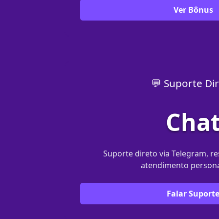
Ver Bônus
💬 Suporte Di
Cha
Suporte direto via Telegram, r
atendimento persona
Falar Suport