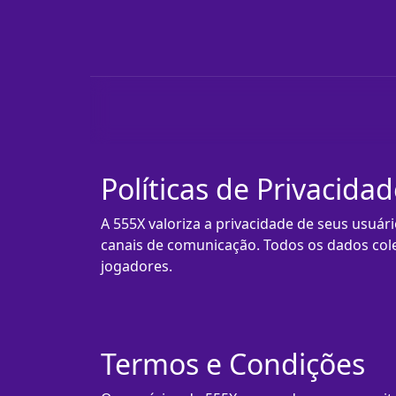
Políticas de Privacida
A 555X valoriza a privacidade de seus usuá
canais de comunicação. Todos os dados cole
jogadores.
Termos e Condições