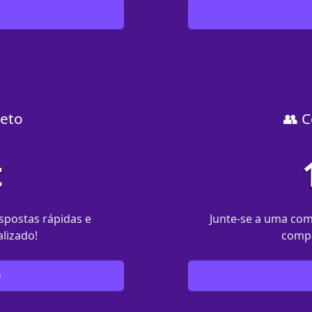
reto
👥 
t
espostas rápidas e
Junte-se a uma com
lizado!
compa
e