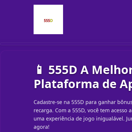
📱 555D A Melho
Plataforma de A
Cadastre-se na 555D para ganhar bônus
recarga. Com a 555D, você tem acesso a
uma experiência de jogo inigualável. J
agora!