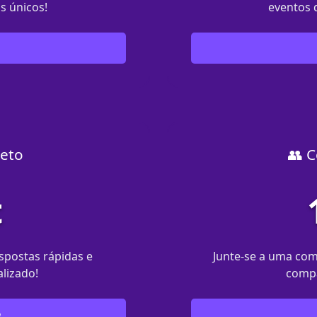
s únicos!
eventos 
reto
👥 
t
espostas rápidas e
Junte-se a uma com
lizado!
compa
e