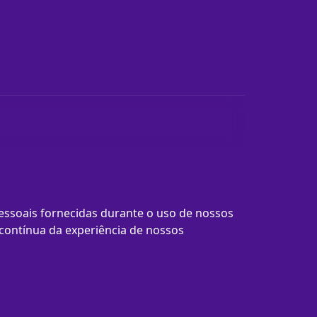
essoais fornecidas durante o uso de nossos
 contínua da experiência de nossos