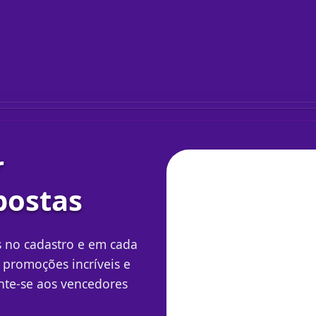
r
postas
 no cadastro e em cada
 promoções incríveis e
unte-se aos vencedores