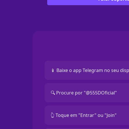
📱 Baixe o app Telegram no seu disp
🔍 Procure por "@555DOficial"
👆 Toque em "Entrar" ou "Join"