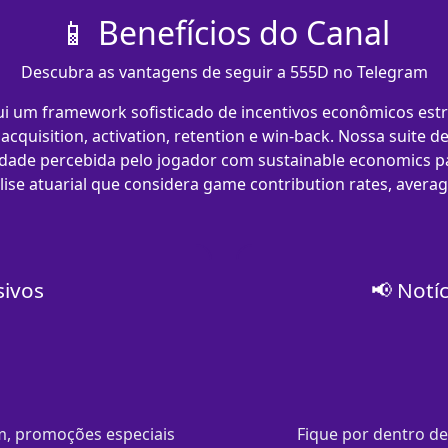
📱 Benefícios do Canal
Descubra as vantagens de seguir a 555D no Telegram
ui um framework sofisticado de incentivos econômicos est
e acquisition, activation, retention e win-back. Nossa sui
dade percebida pelo jogador com sustainable economics 
ise atuarial que considera game contribution rates, average 
sivos
📢 Notí
m, promoções especiais
Fique por dentro d