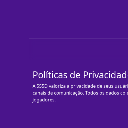
Políticas de Privacida
A 555D valoriza a privacidade de seus usuá
canais de comunicação. Todos os dados cole
jogadores.