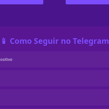
📱 Como Seguir no Telegram
ositivo