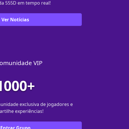
da 555D em tempo real!
Ver Notícias
Comunidade VIP
1000+
unidade exclusiva de jogadores e
rtilhe experiências!
Entrar Grupo