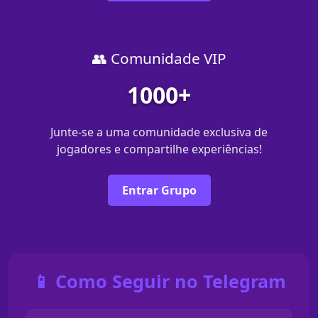
👥 Comunidade VIP
1000+
Junte-se a uma comunidade exclusiva de
jogadores e compartilhe experiências!
Entrar Grupo
📱 Como Seguir no Telegram