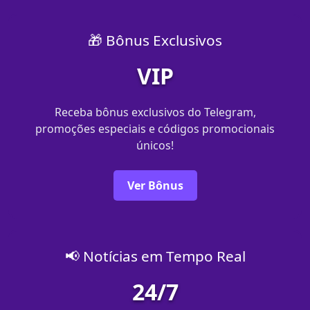
🎁 Bônus Exclusivos
VIP
Receba bônus exclusivos do Telegram,
promoções especiais e códigos promocionais
únicos!
Ver Bônus
📢 Notícias em Tempo Real
24/7