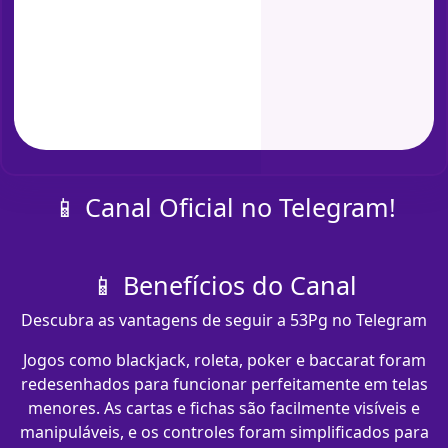
📱 Canal Oficial no Telegram!
📱 Benefícios do Canal
Descubra as vantagens de seguir a 53Pg no Telegram
Jogos como blackjack, roleta, poker e baccarat foram
redesenhados para funcionar perfeitamente em telas
menores. As cartas e fichas são facilmente visíveis e
manipuláveis, e os controles foram simplificados para