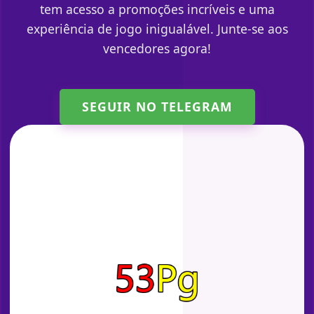
tem acesso a promoções incríveis e uma
experiência de jogo inigualável. Junte-se aos
vencedores agora!
SEGUIR NO TELEGRAM