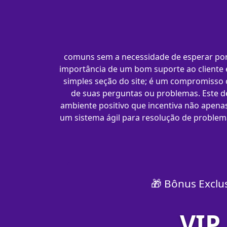
comuns sem a necessidade de esperar por 
importância de um bom suporte ao cliente 
simples seção do site; é um compromisso 
de suas perguntas ou problemas. Este d
ambiente positivo que incentiva não apena
um sistema ágil para resolução de problema
🎁 Bônus Exclu
VIP