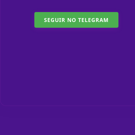
SEGUIR NO TELEGRAM