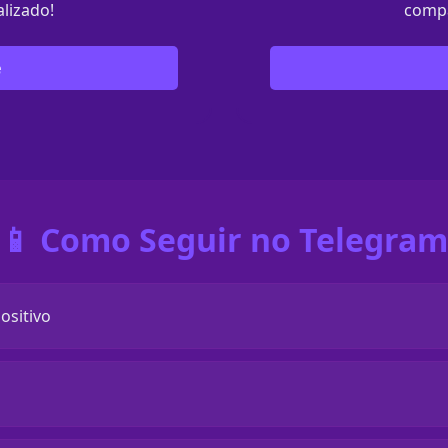
lizado!
compa
e
📱 Como Seguir no Telegram
ositivo