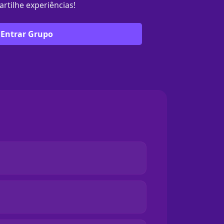
rtilhe experiências!
Entrar Grupo