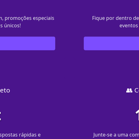
m, promoções especiais
Fique por dentro d
s únicos!
eventos
reto
👥 
t
espostas rápidas e
Junte-se a uma com