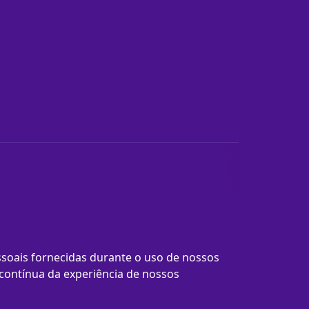
ssoais fornecidas durante o uso de nossos
 contínua da experiência de nossos