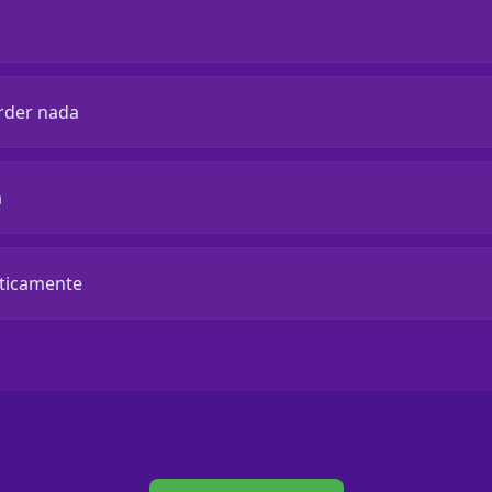
erder nada
a
aticamente