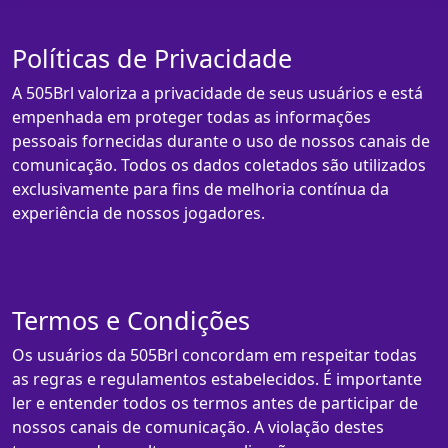
Políticas de Privacidade
A 505Brl valoriza a privacidade de seus usuários e está
empenhada em proteger todas as informações
pessoais fornecidas durante o uso de nossos canais de
comunicação. Todos os dados coletados são utilizados
exclusivamente para fins de melhoria contínua da
experiência de nossos jogadores.
Termos e Condições
Os usuários da 505Brl concordam em respeitar todas
as regras e regulamentos estabelecidos. É importante
ler e entender todos os termos antes de participar de
nossos canais de comunicação. A violação destes