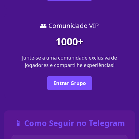
👥 Comunidade VIP
1000+
Junte-se a uma comunidade exclusiva de
jogadores e compartilhe experiências!
Entrar Grupo
📱 Como Seguir no Telegram