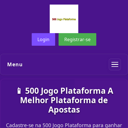
Login
Registrar-se
Menu
📱 500 Jogo Plataforma A
Melhor Plataforma de
Apostas
Cadastre-se na 500 Jogo Plataforma para ganhar