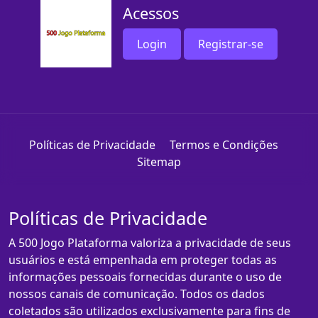
Acessos
Login
Registrar-se
Políticas de Privacidade
Termos e Condições
Sitemap
Políticas de Privacidade
A 500 Jogo Plataforma valoriza a privacidade de seus
usuários e está empenhada em proteger todas as
informações pessoais fornecidas durante o uso de
nossos canais de comunicação. Todos os dados
coletados são utilizados exclusivamente para fins de