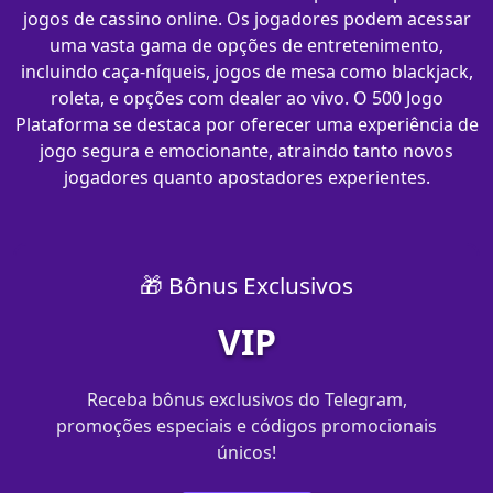
jogos de cassino online. Os jogadores podem acessar
uma vasta gama de opções de entretenimento,
incluindo caça-níqueis, jogos de mesa como blackjack,
roleta, e opções com dealer ao vivo. O 500 Jogo
Plataforma se destaca por oferecer uma experiência de
jogo segura e emocionante, atraindo tanto novos
jogadores quanto apostadores experientes.
🎁 Bônus Exclusivos
VIP
Receba bônus exclusivos do Telegram,
promoções especiais e códigos promocionais
únicos!