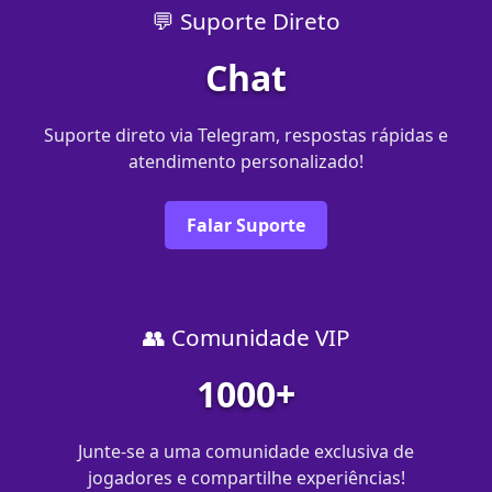
💬 Suporte Direto
Chat
Suporte direto via Telegram, respostas rápidas e
atendimento personalizado!
Falar Suporte
👥 Comunidade VIP
1000+
Junte-se a uma comunidade exclusiva de
jogadores e compartilhe experiências!