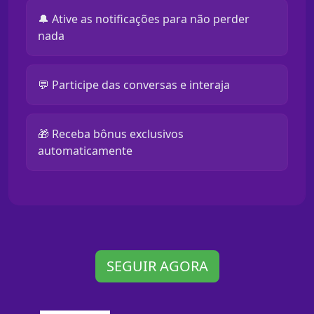
🔔 Ative as notificações para não perder
nada
💬 Participe das conversas e interaja
🎁 Receba bônus exclusivos
automaticamente
SEGUIR AGORA