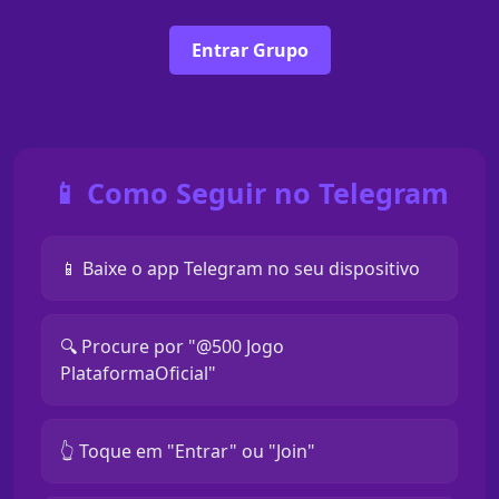
Entrar Grupo
📱 Como Seguir no Telegram
📱 Baixe o app Telegram no seu dispositivo
🔍 Procure por "@500 Jogo
PlataformaOficial"
👆 Toque em "Entrar" ou "Join"