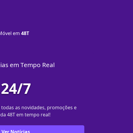
 Móvel em
48T
cias em Tempo Real
24/7
e todas as novidades, promoções e
 da 48T em tempo real!
Ver Notícias