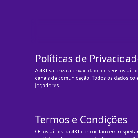
Políticas de Privacida
A 48T valoriza a privacidade de seus usuár
canais de comunicação. Todos os dados cole
jogadores.
Termos e Condições
Os usuários da 48T concordam em respeitar 