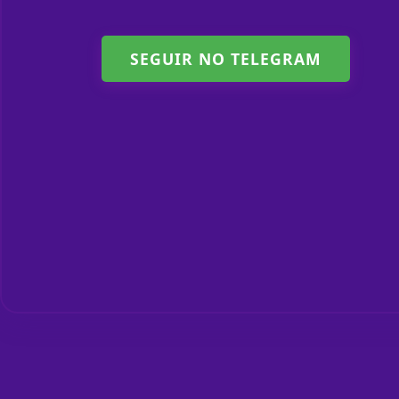
SEGUIR NO TELEGRAM