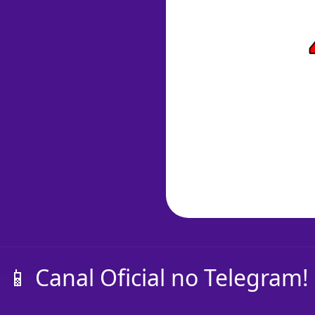
📱 Canal Oficial no Telegram!