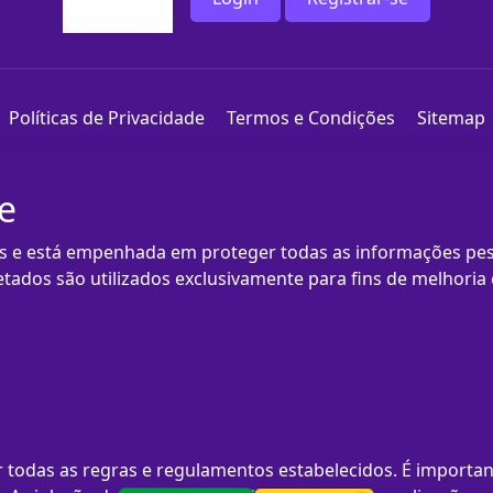
Políticas de Privacidade
Termos e Condições
Sitemap
de
ios e está empenhada em proteger todas as informações pe
tados são utilizados exclusivamente para fins de melhoria
todas as regras e regulamentos estabelecidos. É importan