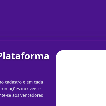
 Plataforma
no cadastro e em cada
promoções incríveis e
unte-se aos vencedores