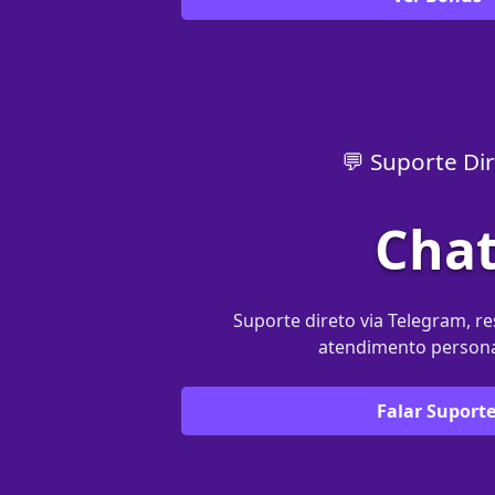
💬 Suporte Di
Cha
Suporte direto via Telegram, r
atendimento persona
Falar Suport