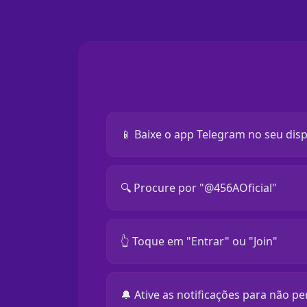
📱 Baixe o app Telegram no seu disp
🔍 Procure por "@456AOficial"
👆 Toque em "Entrar" ou "Join"
🔔 Ative as notificações para não p