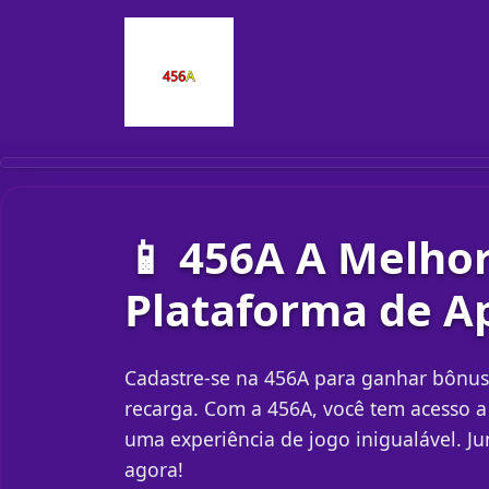
📱 456A A Melho
Plataforma de A
Cadastre-se na 456A para ganhar bônus
recarga. Com a 456A, você tem acesso a
uma experiência de jogo inigualável. J
agora!