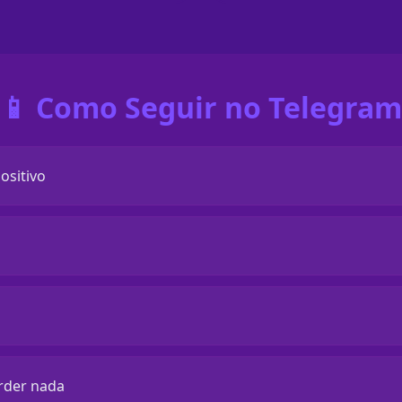
📱 Como Seguir no Telegram
ositivo
erder nada