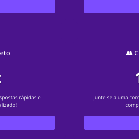
reto
👥 
t
espostas rápidas e
Junte-se a uma com
lizado!
compa
e