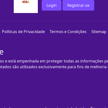
Login
Registrar-se
Políticas de Privacidade
Termos e Condições
Sitemap
de
rios e está empenhada em proteger todas as informações p
tados são utilizados exclusivamente para fins de melhoria