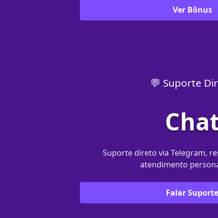
Ver Bônus
💬 Suporte Di
Cha
Suporte direto via Telegram, r
atendimento persona
Falar Suport