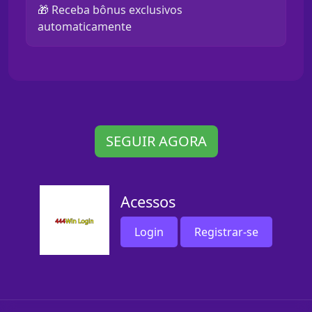
🎁 Receba bônus exclusivos
automaticamente
SEGUIR AGORA
Acessos
Login
Registrar-se