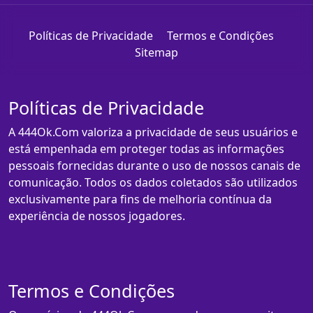
Políticas de Privacidade
Termos e Condições
Sitemap
Políticas de Privacidade
A 444Ok.Com valoriza a privacidade de seus usuários e
está empenhada em proteger todas as informações
pessoais fornecidas durante o uso de nossos canais de
comunicação. Todos os dados coletados são utilizados
exclusivamente para fins de melhoria contínua da
experiência de nossos jogadores.
Termos e Condições