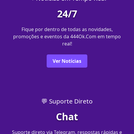
24/7
Fique por dentro de todas as novidades,
promoções e eventos da 444Ok.Com em tempo
real!
Ver Notícias
💬 Suporte Direto
Chat
Suporte direto via Telegram, respostas rápidas e