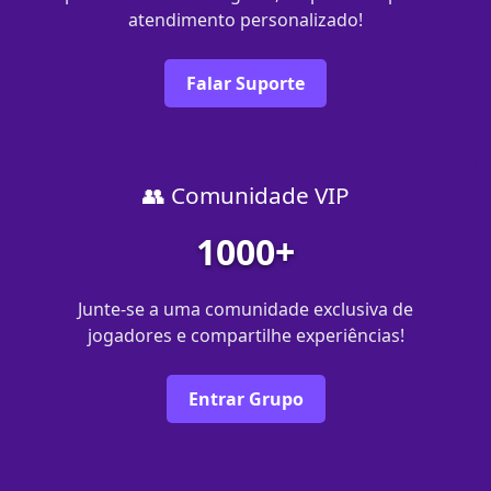
atendimento personalizado!
Falar Suporte
👥 Comunidade VIP
1000+
Junte-se a uma comunidade exclusiva de
jogadores e compartilhe experiências!
Entrar Grupo