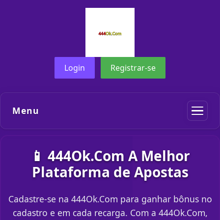
Login
Registrar-se
Menu
📱 444Ok.Com A Melhor
Plataforma de Apostas
Cadastre-se na 444Ok.Com para ganhar bônus no
cadastro e em cada recarga. Com a 444Ok.Com,