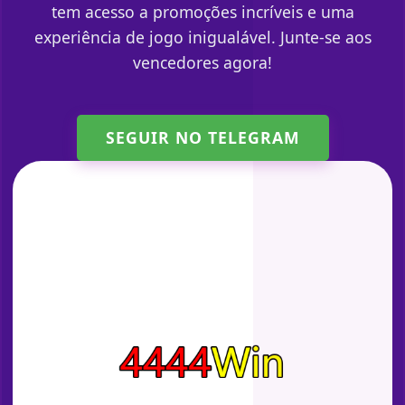
tem acesso a promoções incríveis e uma
experiência de jogo inigualável. Junte-se aos
vencedores agora!
SEGUIR NO TELEGRAM