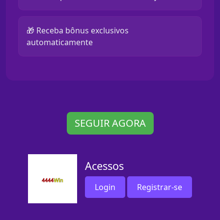
🎁 Receba bônus exclusivos
automaticamente
SEGUIR AGORA
Acessos
Login
Registrar-se