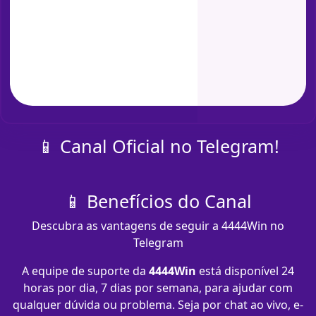
📱 Canal Oficial no Telegram!
📱 Benefícios do Canal
Descubra as vantagens de seguir a 4444Win no
Telegram
A equipe de suporte da
4444Win
está disponível 24
horas por dia, 7 dias por semana, para ajudar com
qualquer dúvida ou problema. Seja por chat ao vivo, e-