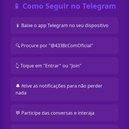
📱 Como Seguir no Telegram
📱 Baixe o app Telegram no seu dispositivo
🔍 Procure por "@433Br.ComOficial"
👆 Toque em "Entrar" ou "Join"
🔔 Ative as notificações para não perder
nada
💬 Participe das conversas e interaja