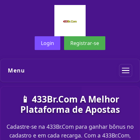
Login
Registrar-se
Menu
📱 433Br.Com A Melhor
Plataforma de Apostas
Cadastre-se na 433Br.Com para ganhar bônus no
cadastro e em cada recarga. Com a 433Br.Com,