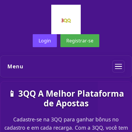
Login
Registrar-se
Menu
📱 3QQ A Melhor Plataforma
de Apostas
Cadastre-se na 3QQ para ganhar bônus no
cadastro e em cada recarga. Com a 3QQ, você tem