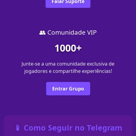
Falar Suporte
👥 Comunidade VIP
1000+
Junte-se a uma comunidade exclusiva de
jogadores e compartilhe experiências!
Entrar Grupo
📱 Como Seguir no Telegram