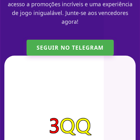
acesso a promoções incríveis e uma experiência
de jogo inigualável. Junte-se aos vencedores
agora!
SEGUIR NO TELEGRAM