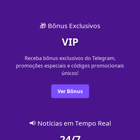
🎁 Bônus Exclusivos
VIP
Receba bônus exclusivos do Telegram,
promoções especiais e códigos promocionais
únicos!
Ver Bônus
📢 Notícias em Tempo Real
24/7