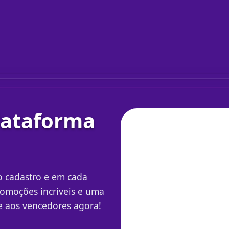
lataforma
o cadastro e em cada
romoções incríveis e uma
se aos vencedores agora!