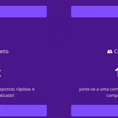
reto
👥 
t
espostas rápidas e
Junte-se a uma com
lizado!
compa
e