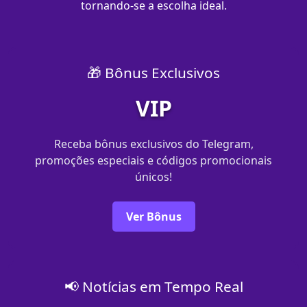
tornando-se a escolha ideal.
🎁 Bônus Exclusivos
VIP
Receba bônus exclusivos do Telegram,
promoções especiais e códigos promocionais
únicos!
Ver Bônus
📢 Notícias em Tempo Real