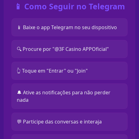
📱 Como Seguir no Telegram
📱 Baixe o app Telegram no seu dispositivo
🔍 Procure por "@3F Casino APPOficial"
👆 Toque em "Entrar" ou "Join"
🔔 Ative as notificações para não perder
nada
💬 Participe das conversas e interaja