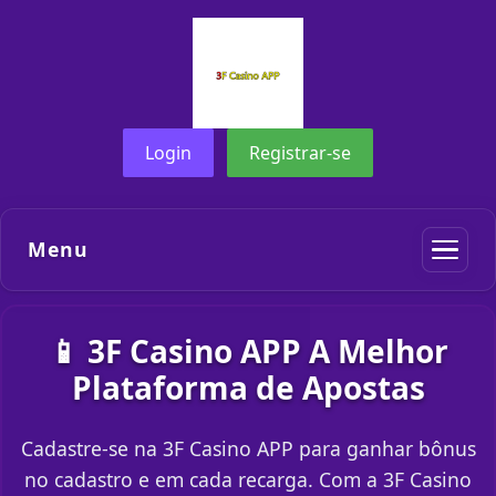
Login
Registrar-se
Menu
📱 3F Casino APP A Melhor
Plataforma de Apostas
Cadastre-se na 3F Casino APP para ganhar bônus
no cadastro e em cada recarga. Com a 3F Casino