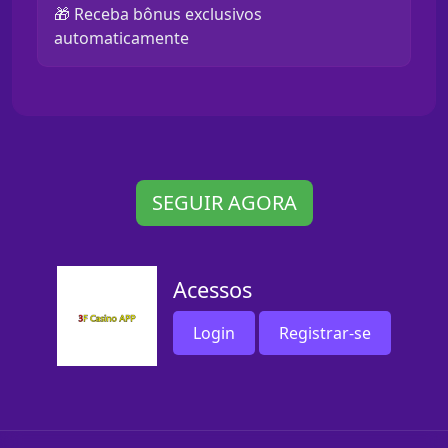
🎁 Receba bônus exclusivos
automaticamente
SEGUIR AGORA
Acessos
Login
Registrar-se