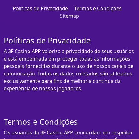
Políticas de Privacidade
Termos e Condições
Sitemap
Políticas de Privacidade
A 3F Casino APP valoriza a privacidade de seus usuários
e está empenhada em proteger todas as informações
pessoais fornecidas durante o uso de nossos canais de
comunicação. Todos os dados coletados são utilizados
exclusivamente para fins de melhoria contínua da
experiência de nossos jogadores.
Termos e Condições
Os usuários da 3F Casino APP concordam em respeitar