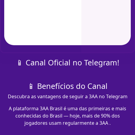
📱 Canal Oficial no Telegram!
📱 Benefícios do Canal
Descubra as vantagens de seguir a 3AA no Telegram
A plataforma 3AA Brasil é uma das primeiras e mais
conhecidas do Brasil — hoje, mais de 90% dos
jogadores usam regularmente a 3AA .