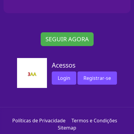
SEGUIR AGORA
Acessos
Login
Registrar-se
Políticas de Privacidade
Termos e Condições
Sitemap