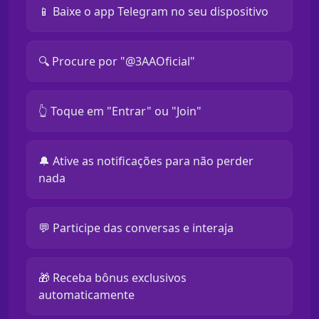
📱 Baixe o app Telegram no seu dispositivo
🔍 Procure por "@3AAOficial"
👆 Toque em "Entrar" ou "Join"
🔔 Ative as notificações para não perder
nada
💬 Participe das conversas e interaja
🎁 Receba bônus exclusivos
automaticamente