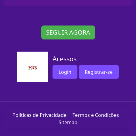
SEGUIR AGORA
Acessos
Login
Registrar-se
Políticas de Privacidade
Termos e Condições
Sitemap