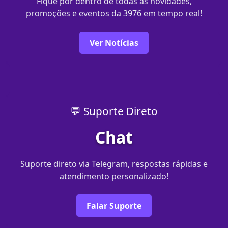
Fique por dentro de todas as novidades,
promoções e eventos da 3976 em tempo real!
Ver Notícias
💬 Suporte Direto
Chat
Suporte direto via Telegram, respostas rápidas e
atendimento personalizado!
Falar Suporte