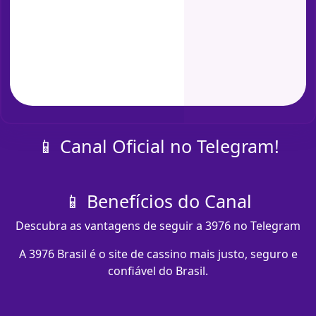
📱 Canal Oficial no Telegram!
📱 Benefícios do Canal
Descubra as vantagens de seguir a 3976 no Telegram
A 3976 Brasil é o site de cassino mais justo, seguro e
confiável do Brasil.