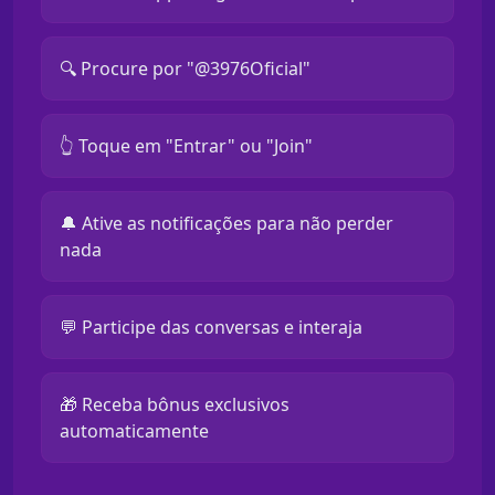
🔍 Procure por "@3976Oficial"
👆 Toque em "Entrar" ou "Join"
🔔 Ative as notificações para não perder
nada
💬 Participe das conversas e interaja
🎁 Receba bônus exclusivos
automaticamente