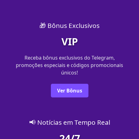
🎁 Bônus Exclusivos
VIP
Receba bônus exclusivos do Telegram,
promoções especiais e códigos promocionais
únicos!
Ver Bônus
📢 Notícias em Tempo Real
24/7