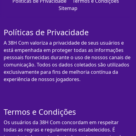
Políticas de Privacidade
Termos e Condições
Sitemap
Políticas de Privacidade
A 38H Com valoriza a privacidade de seus usuários e
está empenhada em proteger todas as informações
pessoais fornecidas durante o uso de nossos canais de
comunicação. Todos os dados coletados são utilizados
exclusivamente para fins de melhoria contínua da
experiência de nossos jogadores.
Termos e Condições
Os usuários da 38H Com concordam em respeitar
todas as regras e regulamentos estabelecidos. É