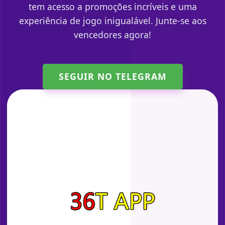
tem acesso a promoções incríveis e uma
experiência de jogo inigualável. Junte-se aos
vencedores agora!
SEGUIR NO TELEGRAM