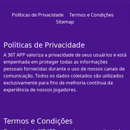
Políticas de Privacidade
Termos e Condições
Sitemap
Políticas de Privacidade
A 36T APP valoriza a privacidade de seus usuários e está
empenhada em proteger todas as informações
pessoais fornecidas durante o uso de nossos canais de
comunicação. Todos os dados coletados são utilizados
exclusivamente para fins de melhoria contínua da
experiência de nossos jogadores.
Termos e Condições