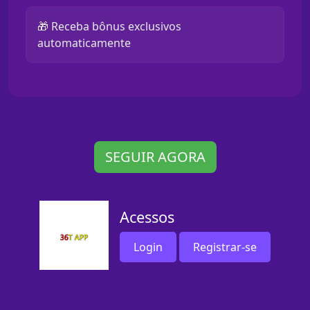
🎁 Receba bônus exclusivos
automaticamente
SEGUIR AGORA
Acessos
Login
Registrar-se