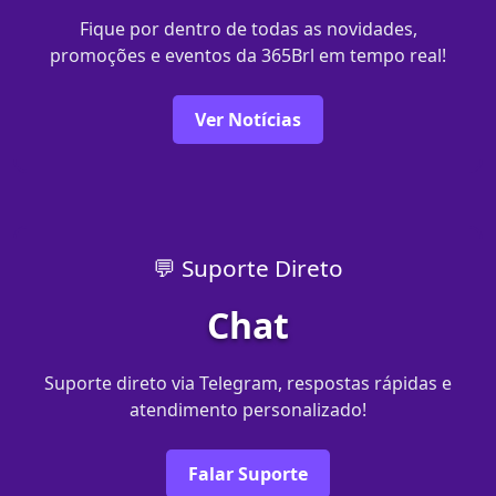
Fique por dentro de todas as novidades,
promoções e eventos da 365Brl em tempo real!
Ver Notícias
💬 Suporte Direto
Chat
Suporte direto via Telegram, respostas rápidas e
atendimento personalizado!
Falar Suporte