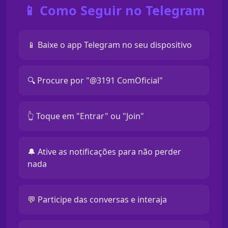
📱 Como Seguir no Telegram
📱 Baixe o app Telegram no seu dispositivo
🔍 Procure por "@3191 ComOficial"
👆 Toque em "Entrar" ou "Join"
🔔 Ative as notificações para não perder
nada
💬 Participe das conversas e interaja