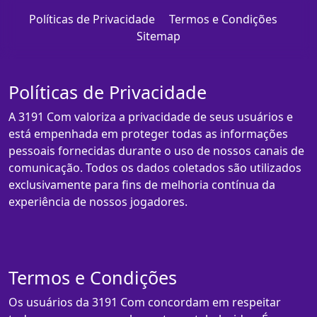
Políticas de Privacidade
Termos e Condições
Sitemap
Políticas de Privacidade
A 3191 Com valoriza a privacidade de seus usuários e
está empenhada em proteger todas as informações
pessoais fornecidas durante o uso de nossos canais de
comunicação. Todos os dados coletados são utilizados
exclusivamente para fins de melhoria contínua da
experiência de nossos jogadores.
Termos e Condições
Os usuários da 3191 Com concordam em respeitar