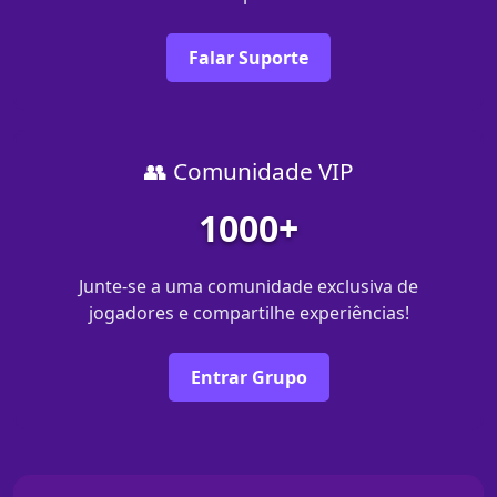
Falar Suporte
👥 Comunidade VIP
1000+
Junte-se a uma comunidade exclusiva de
jogadores e compartilhe experiências!
Entrar Grupo