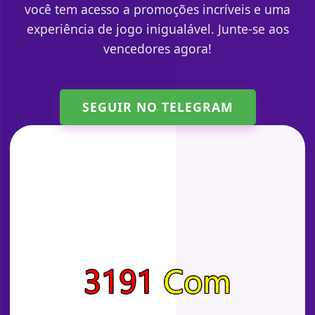
você tem acesso a promoções incríveis e uma
experiência de jogo inigualável. Junte-se aos
vencedores agora!
SEGUIR NO TELEGRAM