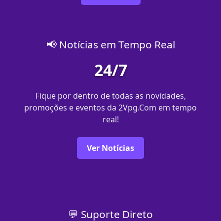
📢 Notícias em Tempo Real
24/7
Fique por dentro de todas as novidades,
promoções e eventos da 2Vpg.Com em tempo
real!
Ver Notícias
💬 Suporte Direto