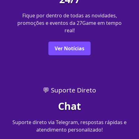
Fique por dentro de todas as novidades,
promoções e eventos da 27Game em tempo
real!
Ver Notícias
💬 Suporte Direto
Chat
Suporte direto via Telegram, respostas rápidas e
atendimento personalizado!