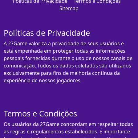
Políticas de Privacidade
Termos e Condições
Sitemap
Políticas de Privacidade
A 27Game valoriza a privacidade de seus usuários e
está empenhada em proteger todas as informações
pessoais fornecidas durante o uso de nossos canais de
comunicação. Todos os dados coletados são utilizados
exclusivamente para fins de melhoria contínua da
experiência de nossos jogadores.
Termos e Condições
Os usuários da 27Game concordam em respeitar todas
as regras e regulamentos estabelecidos. É importante