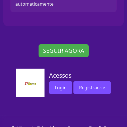
automaticamente
SEGUIR AGORA
Acessos
Login
Registrar-se