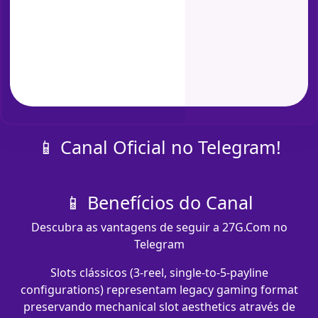
📱 Canal Oficial no Telegram!
📱 Benefícios do Canal
Descubra as vantagens de seguir a 27G.Com no
Telegram
Slots clássicos (3-reel, single-to-5-payline
configurations) representam legacy gaming format
preservando mechanical slot aesthetics através de