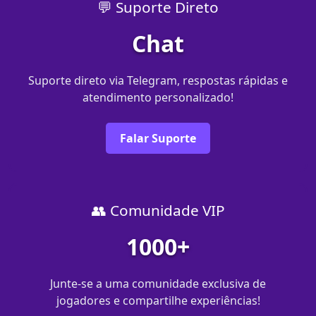
💬 Suporte Direto
Chat
Suporte direto via Telegram, respostas rápidas e
atendimento personalizado!
Falar Suporte
👥 Comunidade VIP
1000+
Junte-se a uma comunidade exclusiva de
jogadores e compartilhe experiências!