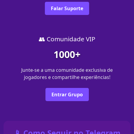
Falar Suporte
👥 Comunidade VIP
1000+
Junte-se a uma comunidade exclusiva de
jogadores e compartilhe experiências!
Entrar Grupo
📱 Como Seguir no Telegram