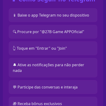
📱 Baixe o app Telegram no seu dispositivo
🔍 Procure por "@27B Game APPOficial"
👆 Toque em "Entrar" ou "Join"
🔔 Ative as notificações para não perder
nada
💬 Participe das conversas e interaja
🎁 Receba bônus exclusivos