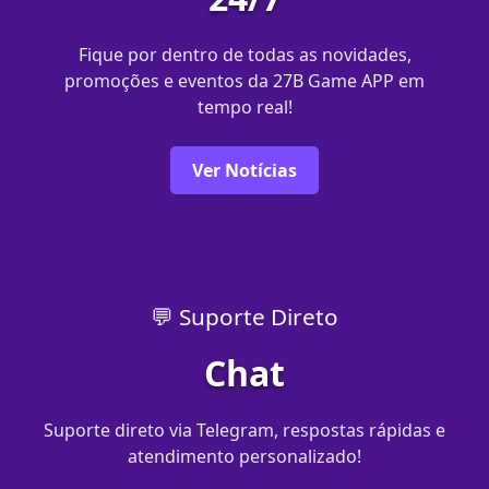
Fique por dentro de todas as novidades,
promoções e eventos da 27B Game APP em
tempo real!
Ver Notícias
💬 Suporte Direto
Chat
Suporte direto via Telegram, respostas rápidas e
atendimento personalizado!