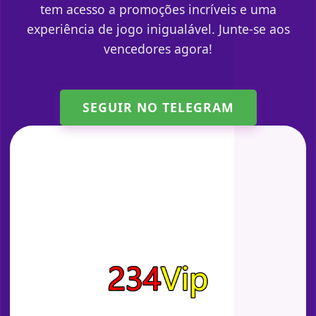
tem acesso a promoções incríveis e uma
experiência de jogo inigualável. Junte-se aos
vencedores agora!
SEGUIR NO TELEGRAM