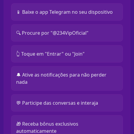
📱 Baixe o app Telegram no seu dispositivo
🔍 Procure por "@234VipOficial"
👆 Toque em "Entrar" ou "Join"
🔔 Ative as notificações para não perder
nada
💬 Participe das conversas e interaja
🎁 Receba bônus exclusivos
automaticamente