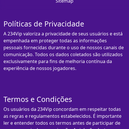
Sitemap
Políticas de Privacidade
A 234Vip valoriza a privacidade de seus usuários e está
empenhada em proteger todas as informações
pessoais fornecidas durante o uso de nossos canais de
comunicação. Todos os dados coletados são utilizados
exclusivamente para fins de melhoria contínua da
experiência de nossos jogadores.
Termos e Condições
Os usuários da 234Vip concordam em respeitar todas
as regras e regulamentos estabelecidos. É importante
ler e entender todos os termos antes de participar de