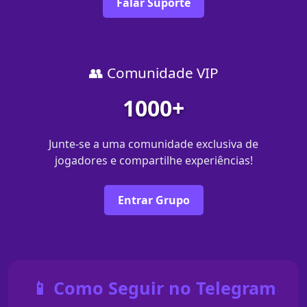
Falar Suporte
👥 Comunidade VIP
1000+
Junte-se a uma comunidade exclusiva de
jogadores e compartilhe experiências!
Entrar Grupo
📱 Como Seguir no Telegram