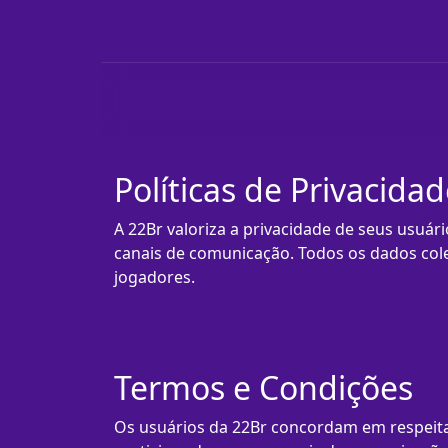
Políticas de Privacida
A 22Br valoriza a privacidade de seus usuá
canais de comunicação. Todos os dados cole
jogadores.
Termos e Condições
Os usuários da 22Br concordam em respeitar