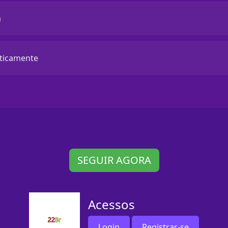
a
aticamente
SEGUIR AGORA
Acessos
Login
Registrar-se