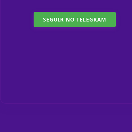
SEGUIR NO TELEGRAM