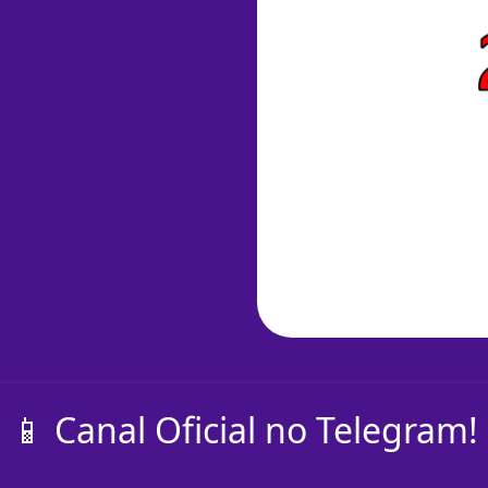
📱 Canal Oficial no Telegram!