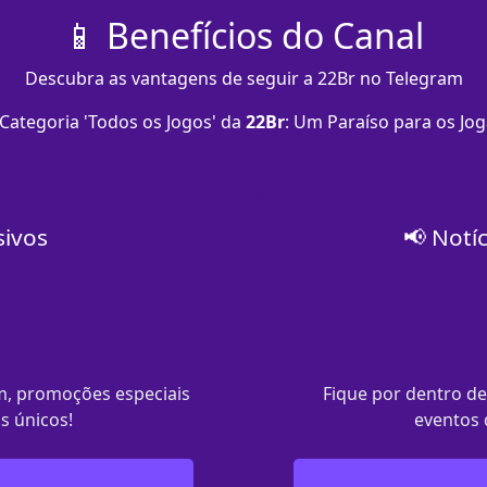
📱 Benefícios do Canal
Descubra as vantagens de seguir a 22Br no Telegram
Categoria 'Todos os Jogos' da
22Br
: Um Paraíso para os Jo
sivos
📢 Notí
m, promoções especiais
Fique por dentro d
s únicos!
eventos 