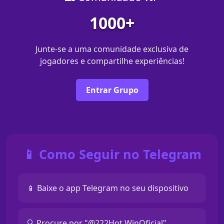
1000+
Junte-se a uma comunidade exclusiva de
jogadores e compartilhe experiências!
Entrar Grupo
📱 Como Seguir no Telegram
📱 Baixe o app Telegram no seu dispositivo
🔍 Procure por "@222Hot WinOficial"