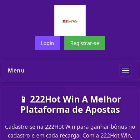
Login
Registrar-se
Menu
📱 222Hot Win A Melhor
Plataforma de Apostas
Cadastre-se na 222Hot Win para ganhar bônus no
cadastro e em cada recarga. Com a 222Hot Win,