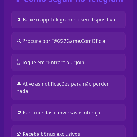
📱 Baixe o app Telegram no seu dispositivo
🔍 Procure por "@222Game.ComOficial"
👆 Toque em "Entrar" ou "Join"
🔔 Ative as notificações para não perder
nada
💬 Participe das conversas e interaja
🎁 Receba bônus exclusivos