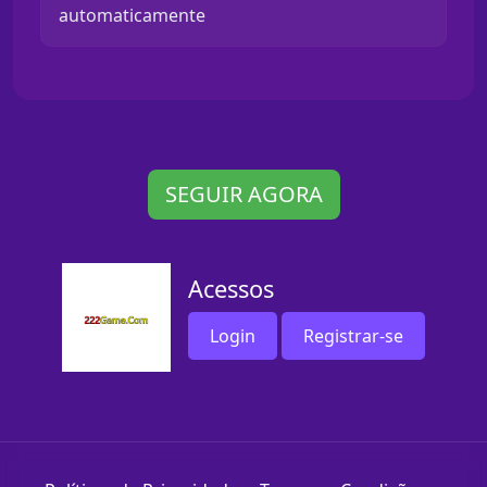
automaticamente
SEGUIR AGORA
Acessos
Login
Registrar-se