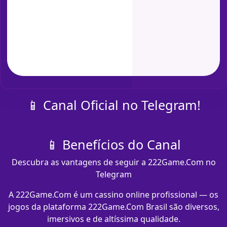
📱 Canal Oficial no Telegram!
📱 Benefícios do Canal
Descubra as vantagens de seguir a 222Game.Com no
Telegram
A 222Game.Com é um cassino online profissional — os
jogos da plataforma 222Game.Com Brasil são diversos,
imersivos e de altíssima qualidade.