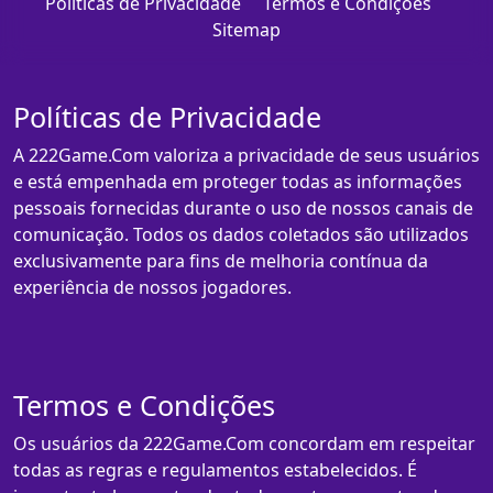
Políticas de Privacidade
Termos e Condições
Sitemap
Políticas de Privacidade
A 222Game.Com valoriza a privacidade de seus usuários
e está empenhada em proteger todas as informações
pessoais fornecidas durante o uso de nossos canais de
comunicação. Todos os dados coletados são utilizados
exclusivamente para fins de melhoria contínua da
experiência de nossos jogadores.
Termos e Condições
Os usuários da 222Game.Com concordam em respeitar
todas as regras e regulamentos estabelecidos. É