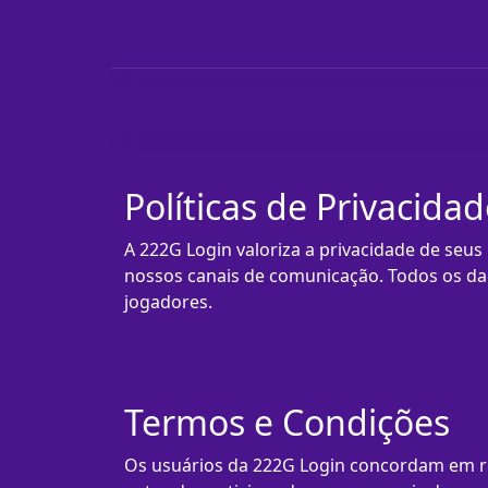
Políticas de Privacida
A 222G Login valoriza a privacidade de seu
nossos canais de comunicação. Todos os dad
jogadores.
Termos e Condições
Os usuários da 222G Login concordam em res