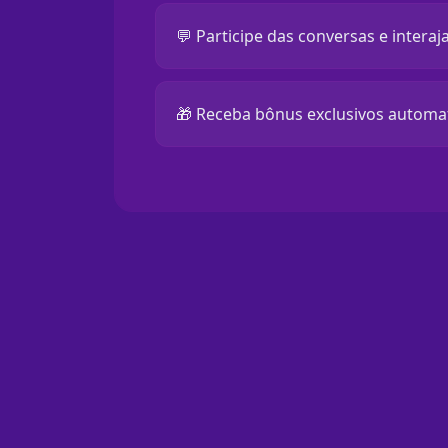
💬 Participe das conversas e interaj
🎁 Receba bônus exclusivos autom