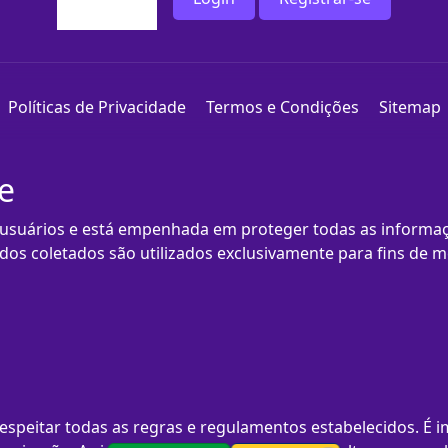
Políticas de Privacidade
Termos e Condições
Sitemap
de
s usuários e está empenhada em proteger todas as informa
os coletados são utilizados exclusivamente para fins de m
peitar todas as regras e regulamentos estabelecidos. É i