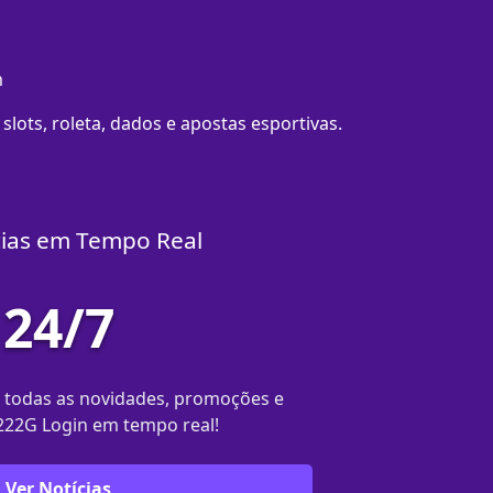
m
lots, roleta, dados e apostas esportivas.
cias em Tempo Real
24/7
e todas as novidades, promoções e
222G Login em tempo real!
Ver Notícias