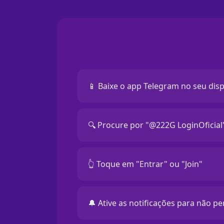
📱 Baixe o app Telegram no seu disp
🔍 Procure por "@222G LoginOficial
👆 Toque em "Entrar" ou "Join"
🔔 Ative as notificações para não p