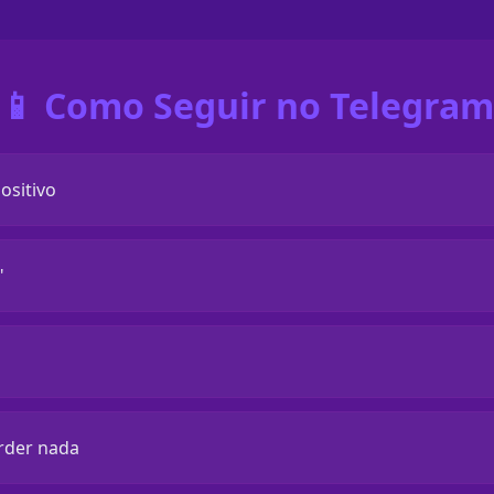
📱 Como Seguir no Telegram
ositivo
"
erder nada