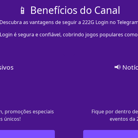
📱 Benefícios do Canal
Descubra as vantagens de seguir a 222G Login no Telegra
Login é segura e confiável, cobrindo jogos populares como s
sivos
📢 Notí
m, promoções especiais
Fique por dentro d
s únicos!
eventos da 